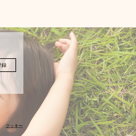
登録
クッキー