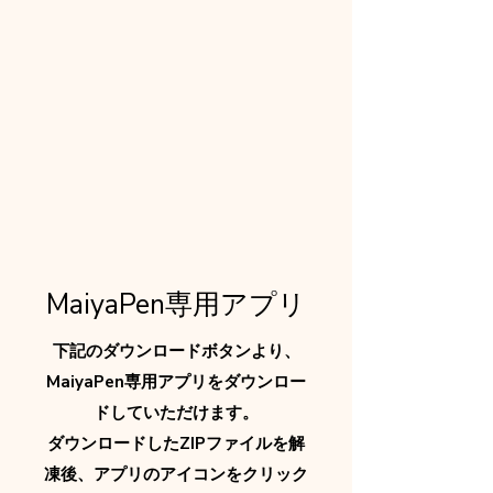
MaiyaPen専用アプリ
下記のダウンロードボタンより、
MaiyaPen専用アプリをダウンロー
ドしていただけます。
ダウンロードしたZIPファイルを解
凍後、アプリのアイコンをクリック